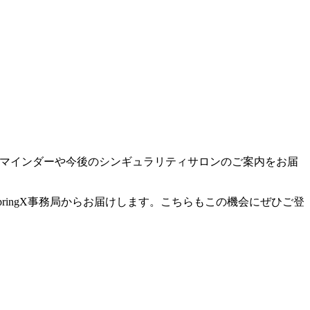
のリマインダーや今後のシンギュラリティサロンのご案内をお届
のご案内をSpringX事務局からお届けします。こちらもこの機会にぜひご登