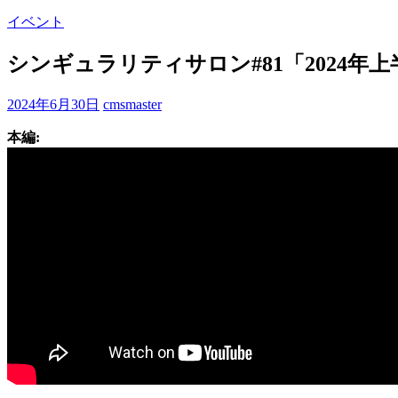
イベント
シンギュラリティサロン#81「2024年上
2024年6月30日
cmsmaster
本編: