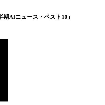
半期AIニュース・ベスト10」