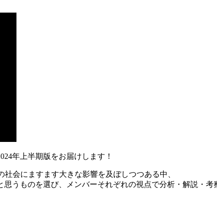
024年上半期版をお届けします！
ちの社会にますます大きな影響を及ぼしつつある中、
要だと思うものを選び、メンバーそれぞれの視点で分析・解説・