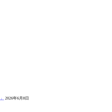
 」
2026年6月8日