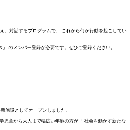
え、対話するプログラムで、 これから何か行動を起こしてい
ingX」 のメンバー登録が必要です。ぜひご登録ください。
タルの新施設としてオープンしました。
未就学児童から大人まで幅広い年齢の方が「 社会を動かす新たな