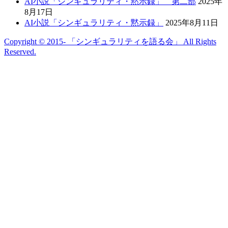
AI小説「シンギュラリティ・黙示録」 第二部
2025年
8月17日
AI小説「シンギュラリティ・黙示録」
2025年8月11日
Copyright © 2015- 「シンギュラリティを語る会」 All Rights
Reserved.