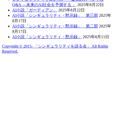
Q&A —未来のAI社会を予測する 」
2025年8月22日
AI小説「ガーディアン」
2025年8月22日
AI小説「シンギュラリティ・黙示録」 第三部
2025年
8月17日
AI小説「シンギュラリティ・黙示録」 第二部
2025年
8月17日
AI小説「シンギュラリティ・黙示録」
2025年8月11日
Copyright © 2015- 「シンギュラリティを語る会」 All Rights
Reserved.