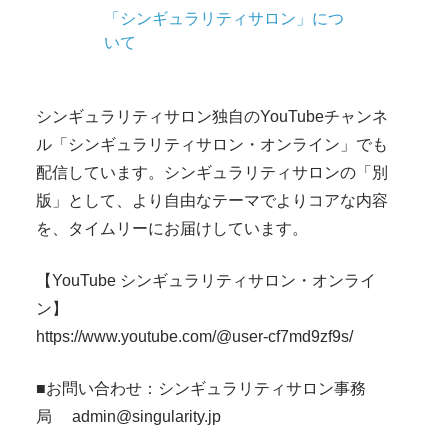
「シンギュラリティサロン」につ
いて
シンギュラリティサロン独自のYouTubeチャンネ
ル「シンギュラリティサロン・オンライン」でも
配信しています。シンギュラリティサロンの「別
版」として、より自由なテーマでよりコアな内容
を、タイムリーにお届けしています。
【YouTube シンギュラリティサロン・オンライ
ン】
https://www.youtube.com/@user-cf7md9zf9s/
■お問い合わせ：シンギュラリティサロン事務
局 admin@singularity.jp