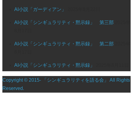
AI小説「ガーディアン」
2025年8月22日
AI小説「シンギュラリティ・黙示録」 第三部
2025年
8月17日
AI小説「シンギュラリティ・黙示録」 第二部
2025年
8月17日
AI小説「シンギュラリティ・黙示録」
2025年8月11日
Copyright © 2015- 「シンギュラリティを語る会」 All Rights
Reserved.