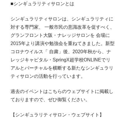
■シンギュラリティサロンとは
シンギュラリティサロンは、シンギュラリティに
対する専門家、 一般市民の意識改革を促すべく、
グランフロント大阪・ナレッジサロンを 会場に
2015年より講演や勉強会を重ねてきました。新型
コロナウイルス「 自粛」後、2020年秋から、ナ
レッジキャピタル・SpringX超学校ONLINEでリ
アルとバーチャルを横断する新たなシンギュラリ
ティサロンの活動を行っています。
過去のイベントはこちらのウェブサイトに掲載し
ておりますので、ぜひ御覧ください。
【シンギュラリティサロン・ウェブサイト】