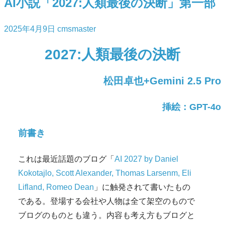
AI小説「2027:人類最後の決断」第一部
2025年4月9日
cmsmaster
2027:人類最後の決断
松田卓也+Gemini 2.5 Pro
挿絵：GPT-4o
前書き
これは最近話題のブログ「
AI 2027 by Daniel
Kokotajlo, Scott Alexander, Thomas Larsenm, Eli
Lifland, Romeo Dean
」に触発されて書いたもの
である。登場する会社や人物は全て架空のもので
ブログのものとも違う。内容も考え方もブログと