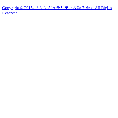
Copyright © 2015- 「シンギュラリティを語る会」 All Rights
Reserved.