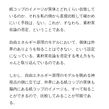
紙コップのイメージが実体とどれくらい合致して
いるのか、それを私の側から直接比較して確かめ
にいく手段は、ない。これが、すなわち、素朴実
在論の否定、ということである。
自由エネルギー原理のモデルにおいて、個体は外
界のありようを知ることはできない、という設定
になっている。素朴実在論を否定する考え方をち
ゃんと取り込んでいるのである。
しかし、自由エネルギー原理のモデルを眺める神
視点の側に立てば、外界にある紙コップの実体も
脳内にある紙コップのイメージも、すべて知るこ
とができるので、比較してみることが可能であ
る。