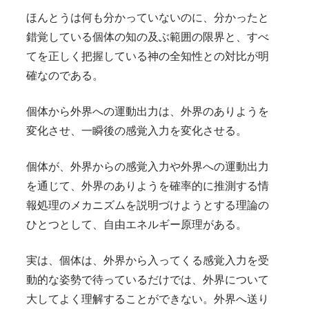
ほんとうは何も分かっていないのに、分かったと
錯覚している個体の知の及ぶ範囲の限界と、すべ
てを正しく把握している神の全知性との対比が明
確なのである。
個体から外界への運動出力は、外界のありようを
変化させ、一瞬後の感覚入力を変化させる。
個体が、外界からの感覚入力や外界への運動出力
を通じて、外界のありようを確率的に推測する情
報処理のメカニズムを説明づけようとする理論の
ひとつとして、自由エネルギー原理がある。
実は、個体は、外界から入ってくる感覚入力を受
動的な姿勢で待っているだけでは、外界について
大してよく理解することができない。外界へ送り