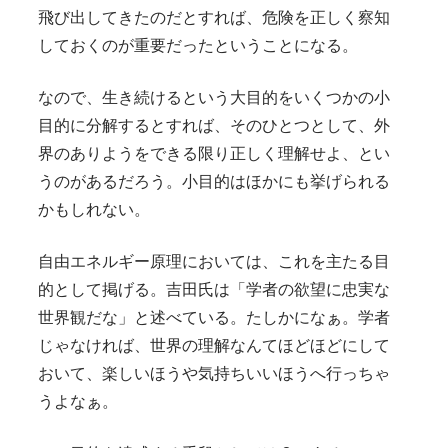
飛び出してきたのだとすれば、危険を正しく察知
しておくのが重要だったということになる。
なので、生き続けるという大目的をいくつかの小
目的に分解するとすれば、そのひとつとして、外
界のありようをできる限り正しく理解せよ、とい
うのがあるだろう。小目的はほかにも挙げられる
かもしれない。
自由エネルギー原理においては、これを主たる目
的として掲げる。吉田氏は「学者の欲望に忠実な
世界観だな」と述べている。たしかになぁ。学者
じゃなければ、世界の理解なんてほどほどにして
おいて、楽しいほうや気持ちいいほうへ行っちゃ
うよなぁ。