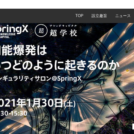
TOP
設立趣旨
ニュース