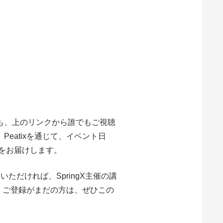
ても、上のリンクから誰でもご視聴
Peatixを通じて、イベント日
をお届けします。
m 無料）いただければ、SpringX主催の講
す。ご登録がまだの方は、ぜひこの