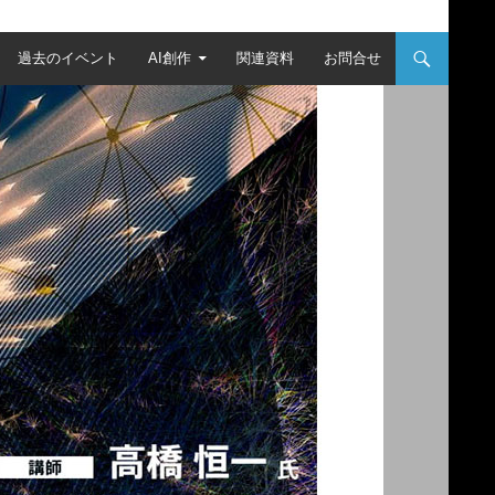
過去のイベント
AI創作
関連資料
お問合せ