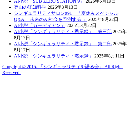
AI小説「SUB ZERO STATION 9」
2026年5月19日
登山の認知科学
2026年3月13日
シンギュラリティサロン#91 「夏休みスペシャル
Q&A —未来のAI社会を予測する 」
2025年8月22日
AI小説「ガーディアン」
2025年8月22日
AI小説「シンギュラリティ・黙示録」 第三部
2025年
8月17日
AI小説「シンギュラリティ・黙示録」 第二部
2025年
8月17日
AI小説「シンギュラリティ・黙示録」
2025年8月11日
Copyright © 2015- 「シンギュラリティを語る会」 All Rights
Reserved.