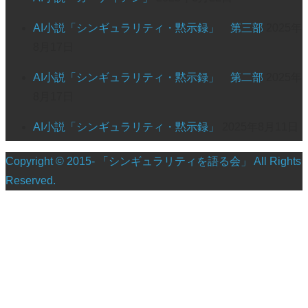
AI小説「シンギュラリティ・黙示録」 第三部
2025年
8月17日
AI小説「シンギュラリティ・黙示録」 第二部
2025年
8月17日
AI小説「シンギュラリティ・黙示録」
2025年8月11日
Copyright © 2015- 「シンギュラリティを語る会」 All Rights
Reserved.