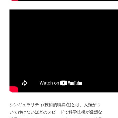
シンギュラリティ(技術的特異点)とは、人類がつ
いてゆけないほどのスピードで科学技術が猛烈な