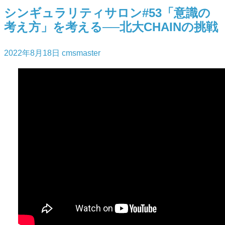
シンギュラリティサロン#53「意識の
考え方」を考える──北大CHAINの挑戦
2022年8月18日
cmsmaster