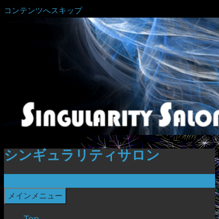
コンテンツへスキップ
シンギュラリティサロン
検索
メインメニュー
Top