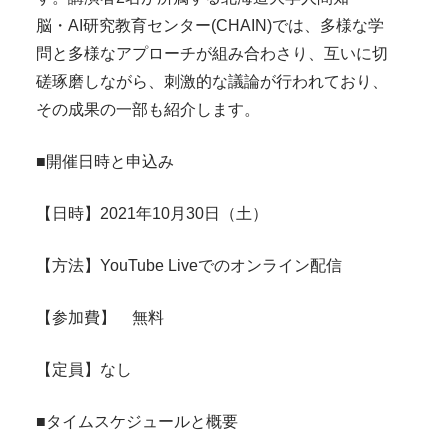
脳・AI研究教育センター(CHAIN)では、多様な学
問と多様なアプローチが組み合わさり、互いに切
磋琢磨しながら、刺激的な議論が行われており、
その成果の一部も紹介します。
■開催日時と申込み
【日時】2021年10月30日（土）
【方法】YouTube Liveでのオンライン配信
【参加費】 無料
【定員】なし
■タイムスケジュールと概要