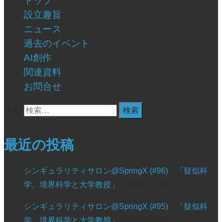
トップ
設立趣旨
ニュース
過去のイベント
AI創作
関連資料
お問合せ
検索:
最近の投稿
シンギュラリティサロン@SpringX (#96) 「疑似科
学、境界科学と大学教授」
2026年7月23日
シンギュラリティサロン@SpringX (#95) 「疑似科
学、境界科学と大学教授」
2026年6月8日