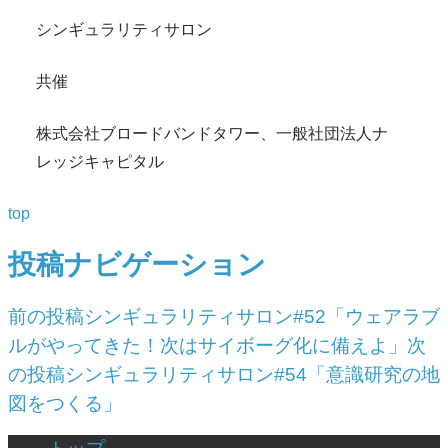
シンギュラリティサロン
共催
株式会社ブロードバンドタワー、一般社団法人ナ
レッジキャピタル
top
投稿ナビゲーション
前の投稿
シンギュラリティサロン#52「ウェアラブ
ルがやってきた！次はサイボーグ化に備えよ」
次
の投稿
シンギュラリティサロン#54「意識研究の地
図をつくる」