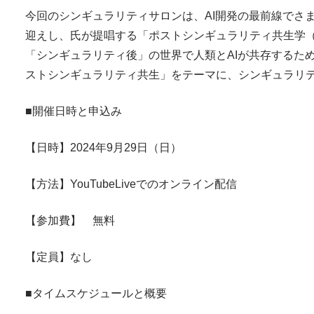
今回のシンギュラリティサロンは、AI開発の最前線でさ
迎えし、氏が提唱する「ポストシンギュラリティ共生学（
「シンギュラリティ後」の世界で人類とAIが共存するた
ストシンギュラリティ共生」をテーマに、シンギュラリ
■開催日時と申込み
【日時】2024年9月29日（日）
【方法】YouTubeLiveでのオンライン配信
【参加費】 無料
【定員】なし
■タイムスケジュールと概要