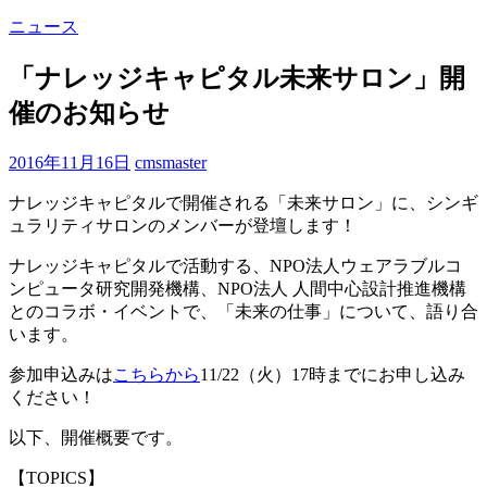
ニュース
「ナレッジキャピタル未来サロン」開
催のお知らせ
2016年11月16日
cmsmaster
ナレッジキャピタルで開催される「未来サロン」に、シンギ
ュラリティサロンのメンバーが登壇します！
ナレッジキャピタルで活動する、NPO法人ウェアラブルコ
ンピュータ研究開発機構、NPO法人 人間中心設計推進機構
とのコラボ・イベントで、「未来の仕事」について、語り合
います。
参加申込みは
こちらから
11/22（火）17時までにお申し込み
ください！
以下、開催概要です。
【TOPICS】