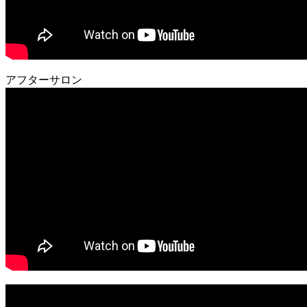
アフターサロン