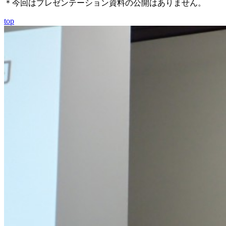
＊今回はプレゼンテーション資料の公開はありません。
top